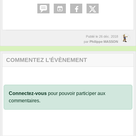
Publié le
26 déc. 2018
par
Philippe MASSON
COMMENTEZ L’ÉVÈNEMENT
Connectez-vous
pour pouvoir participer aux
commentaires.