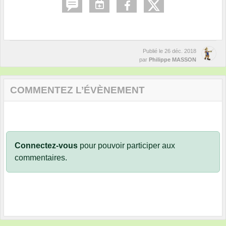
Publié le
26 déc. 2018
par
Philippe MASSON
COMMENTEZ L’ÉVÈNEMENT
Connectez-vous
pour pouvoir participer aux
commentaires.