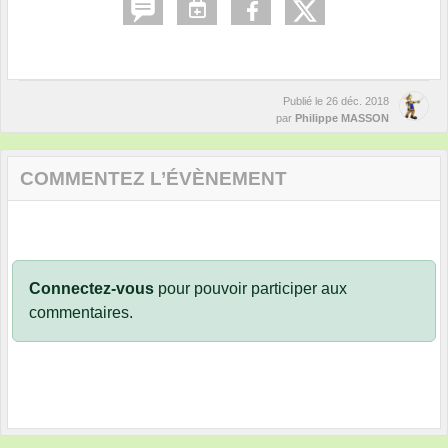
Publié le
26 déc. 2018
par
Philippe MASSON
COMMENTEZ L’ÉVÈNEMENT
Connectez-vous
pour pouvoir participer aux
commentaires.