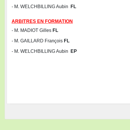
- M. WELCHBILLING Aubin
FL
ARBITRES EN FORMATION
- M. MADIOT Gilles
FL
- M. GAILLARD François
FL
- M. WELCHBILLING Aubin
EP