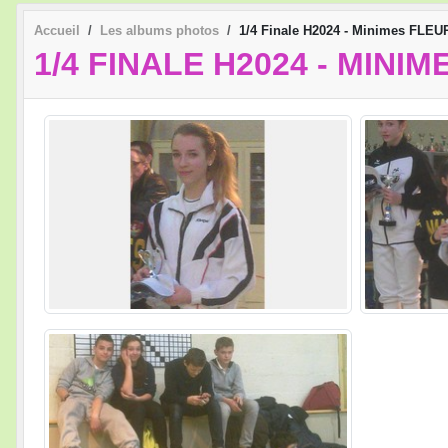
Accueil
Les albums photos
1/4 Finale H2024 - Minimes FL
1/4 FINALE H2024 - MIN