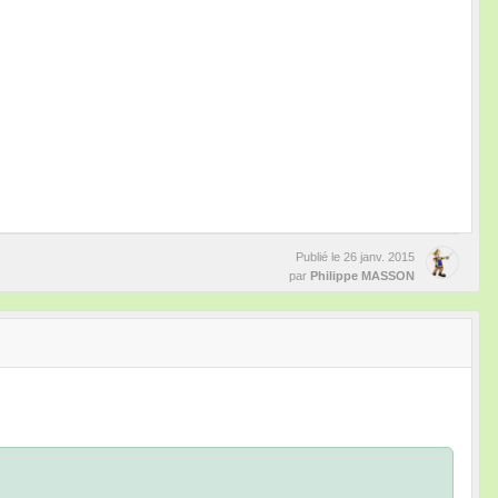
Publié le
26 janv. 2015
par
Philippe MASSON