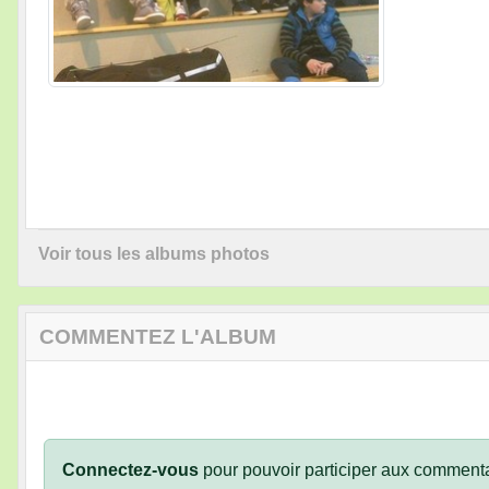
Voir tous les albums photos
COMMENTEZ L'ALBUM
Connectez-vous
pour pouvoir participer aux commenta