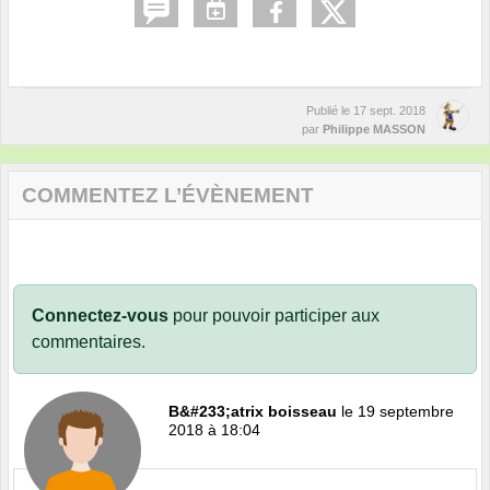
Publié le
17 sept. 2018
par
Philippe MASSON
COMMENTEZ L’ÉVÈNEMENT
Connectez-vous
pour pouvoir participer aux
commentaires.
B&#233;atrix boisseau
le 19 septembre
2018 à 18:04