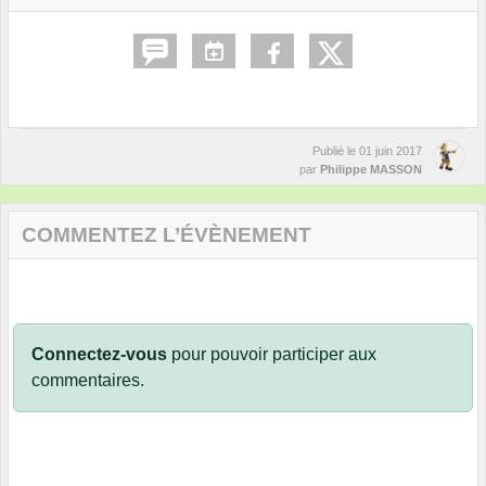
Publié le
01 juin 2017
par
Philippe MASSON
COMMENTEZ L’ÉVÈNEMENT
Connectez-vous
pour pouvoir participer aux
commentaires.