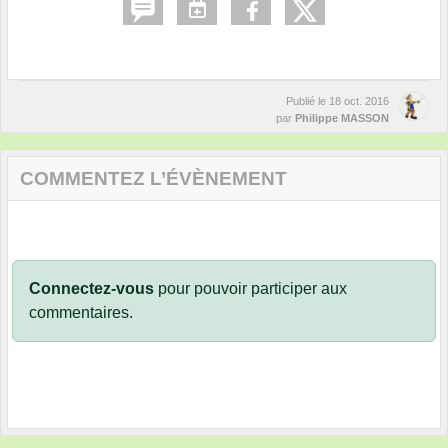
Publié le
18 oct. 2016
par
Philippe MASSON
COMMENTEZ L’ÉVÈNEMENT
Connectez-vous
pour pouvoir participer aux
commentaires.