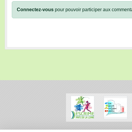
Connectez-vous
pour pouvoir participer aux commenta