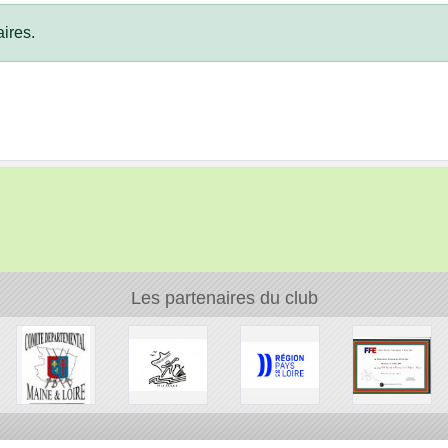
ires.
Les partenaires du club