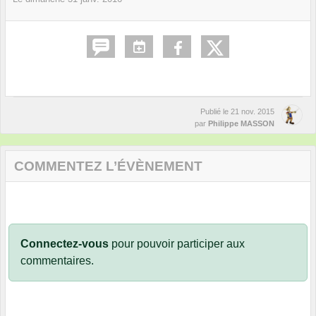
Publié le
21 nov. 2015
par
Philippe MASSON
COMMENTEZ L’ÉVÈNEMENT
Connectez-vous
pour pouvoir participer aux
commentaires.