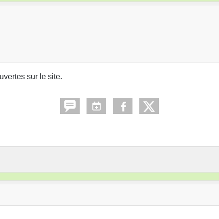
vertes sur le site.