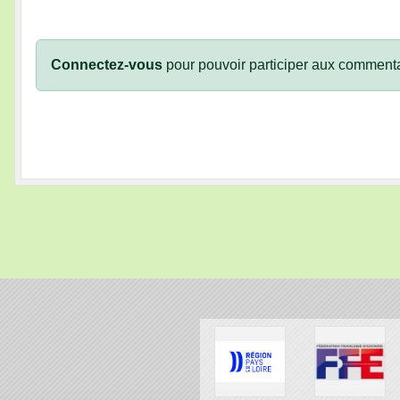
Connectez-vous
pour pouvoir participer aux commenta