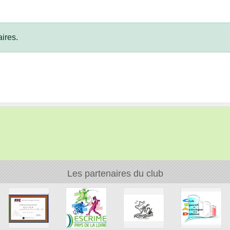
ires.
Les partenaires du club