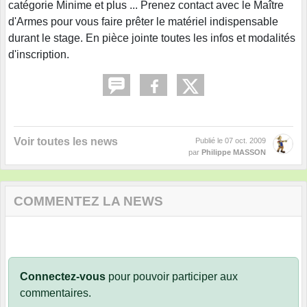
catégorie Minime et plus ... Prenez contact avec le Maître
d'Armes pour vous faire prêter le matériel indispensable
durant le stage. En pièce jointe toutes les infos et modalités
d'inscription.
Voir toutes les news
Publié le
07 oct. 2009
par
Philippe MASSON
COMMENTEZ LA NEWS
Connectez-vous
pour pouvoir participer aux
commentaires.