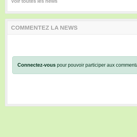
Voir toutes les news
COMMENTEZ LA NEWS
Connectez-vous
pour pouvoir participer aux commenta