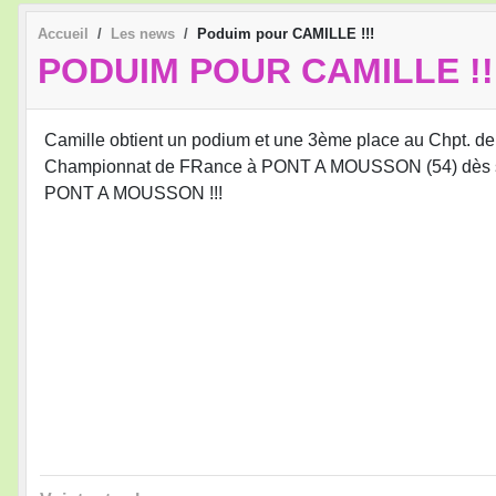
Accueil
Les news
Poduim pour CAMILLE !!!
PODUIM POUR CAMILLE !!
Camille obtient un podium et une 3ème place au Chpt. de L
Championnat de FRance à PONT A MOUSSON (54) dès sa 1
PONT A MOUSSON !!!