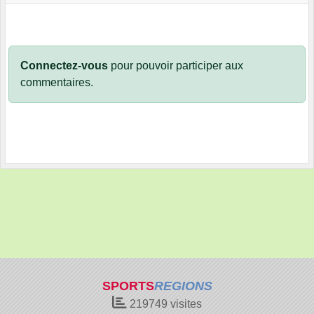
Connectez-vous
pour pouvoir participer aux
commentaires.
SPORTS
REGIONS
219749
visites