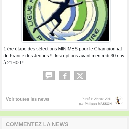
1 ère étape des sélections MINIMES pour le Championnat
de France des Jeunes !!! Inscriptions avant mercredi 30 nov.
à 21H00 !!!
Voir toutes les news
Publié le
29 nov. 2011
par
Philippe MASSON
COMMENTEZ LA NEWS