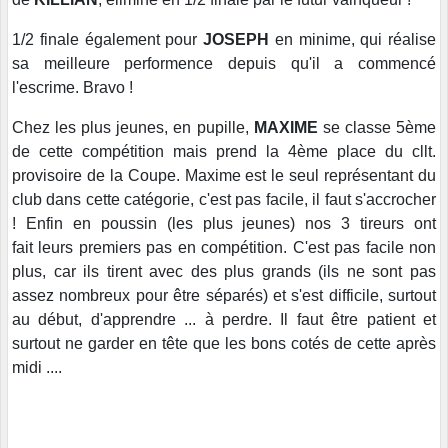
1/2 finale également pour
JOSEPH
en minime, qui réalise
sa meilleure performence depuis qu'il a commencé
l'escrime. Bravo !
Chez les plus jeunes, en pupille,
MAXIME
se classe 5ème
de cette compétition mais prend la 4ème place du cllt.
provisoire de la Coupe. Maxime est le seul représentant du
club dans cette catégorie, c'est pas facile, il faut s'accrocher
! Enfin en poussin (les plus jeunes) nos 3 tireurs ont
fait leurs premiers pas en compétition. C'est pas facile non
plus, car ils tirent avec des plus grands (ils ne sont pas
assez nombreux pour être séparés) et s'est difficile, surtout
au début, d'apprendre ... à perdre. Il faut être patient et
surtout ne garder en tête que les bons cotés de cette après
midi ....