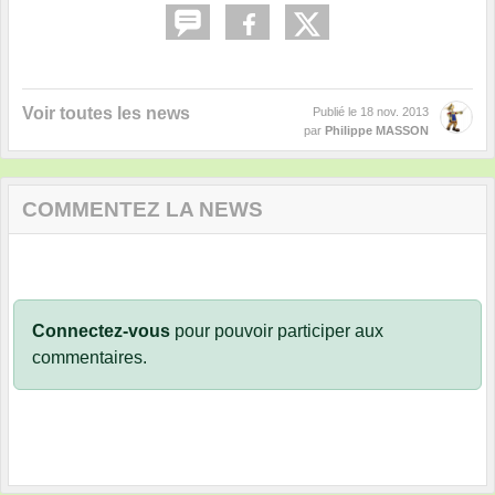
Voir toutes les news
Publié le
18 nov. 2013
par
Philippe MASSON
COMMENTEZ LA NEWS
Connectez-vous
pour pouvoir participer aux
commentaires.