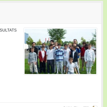
 RESULTATS