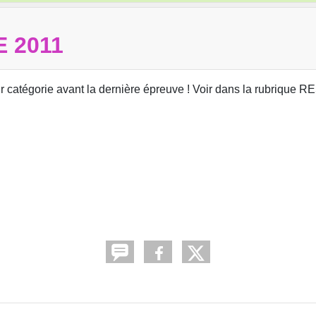
 2011
eur catégorie avant la dernière épreuve ! Voir dans la rubrique