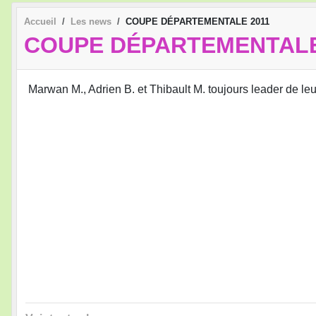
Accueil
Les news
COUPE DÉPARTEMENTALE 2011
COUPE DÉPARTEMENTALE
Marwan M., Adrien B. et Thibault M. toujours leader de l