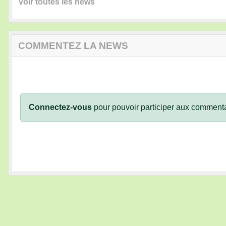
Voir toutes les news
COMMENTEZ LA NEWS
Connectez-vous
pour pouvoir participer aux commenta