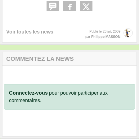
Voir toutes les news
Publié le
23 juil. 2009
par
Philippe MASSON
COMMENTEZ LA NEWS
Connectez-vous
pour pouvoir participer aux
commentaires.