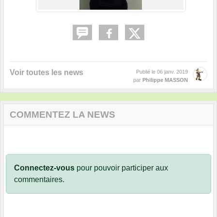
Voir toutes les news
Publié le
06 janv. 2019
par
Philippe MASSON
COMMENTEZ LA NEWS
Connectez-vous
pour pouvoir participer aux
commentaires.