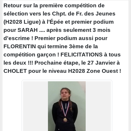
Retour sur la première compétition de
sélection vers les Chpt. de Fr. des Jeunes
(H2028 Ligue) à l’Épée et premier podium
pour SARAH .... après seulement 3 mois
d'escrime ! Premier podium aussi pour
FLORENTIN qui termine 3ème de la
compétition garçon ! FELICITATIONS à tous
les deux !!! Prochaine étape, le 27 Janvier à
CHOLET pour le niveau H2028 Zone Ouest !